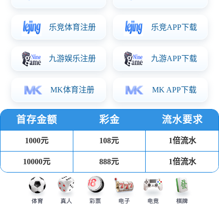
本地化语言与支付
支持多语言切换与主流本地结算方式，平台覆盖
英语、中文、马来语等界面选项，满足不同地区
用户需求，使用更便捷。
用户真实心声
来自全国各地的真实反馈，见证我们服务的每一步进步。
“完全出乎意料的好”
“设计感和操作都很