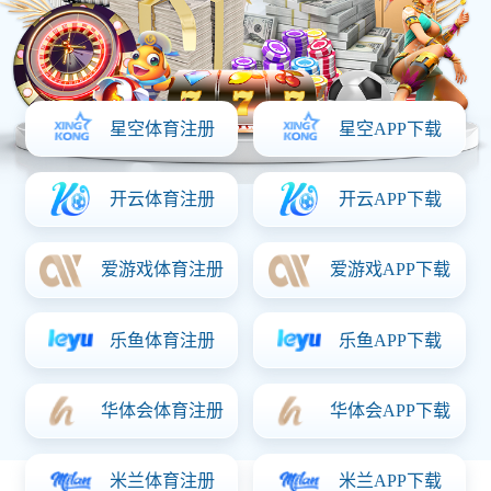
环境下依旧稳定可用。
安全是基础保障。我们引入多重加密机制、AI 风控体
系与实时监测模块，自动识别潜在异常操作，保护用
户数据与平台系统稳定。 所有信息传输均通过银行级
加密协议处理，确保每一次使用都安全可靠。
在服务方面，开云体育 设有 24 小时客服中心，提供
多语言即时响应。 同时平台构建智能化数据处理系
统，实现快速响应与高效反馈，让用户在赛事期间享
受流畅操作体验。
全终端兼容接入
不论是手机、平板还是电脑，开云体育 可自动适
配设备，实现多端同步使用，无需额外安装，即
开即用。